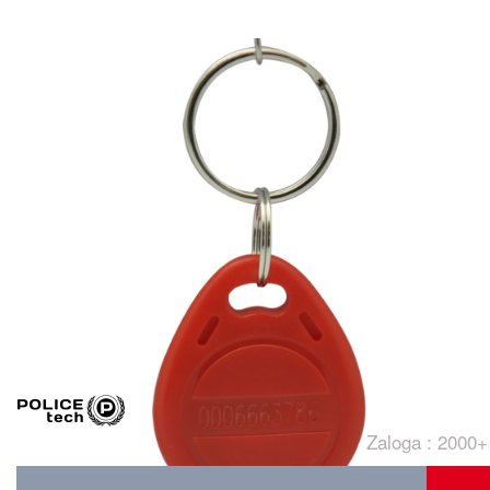
Zaloga : 2000+