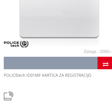
Zaloga : 2000+
POLICEtech ID01MF KARTICA ZA REGISTRACIJO