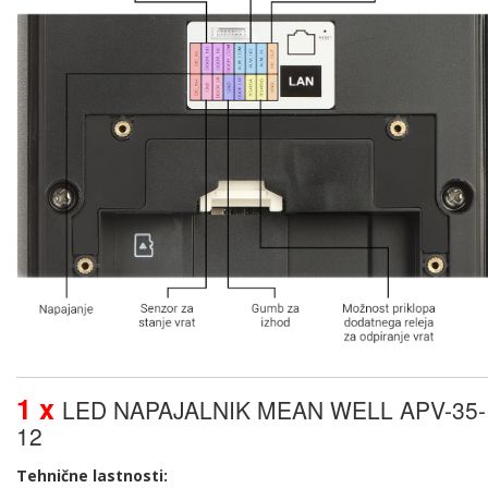
1 x
LED NAPAJALNIK MEAN WELL APV-35-
12
Tehnične lastnosti: