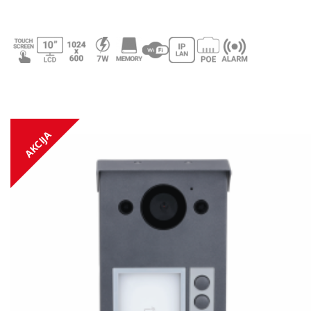
AKCIJA