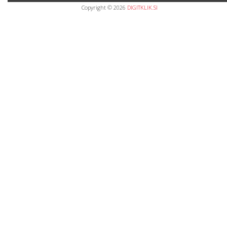
Copyright © 2026
DIGITKLIK.SI