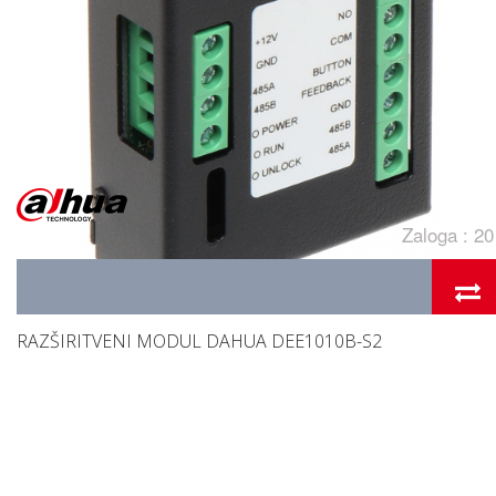
Zaloga : 20
RAZŠIRITVENI MODUL DAHUA DEE1010B-S2